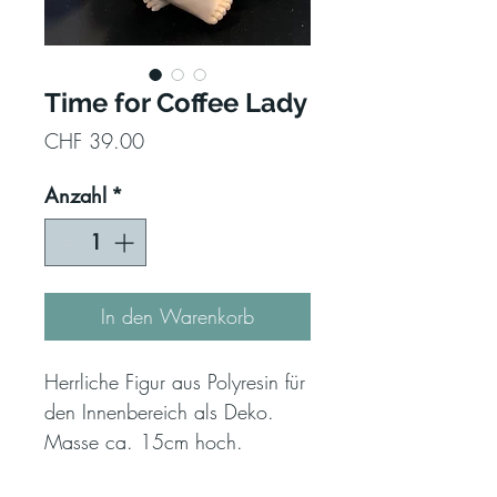
Time for Coffee Lady
Preis
CHF 39.00
Anzahl
*
In den Warenkorb
Herrliche Figur aus Polyresin für
den Innenbereich als Deko.
Masse ca. 15cm hoch.