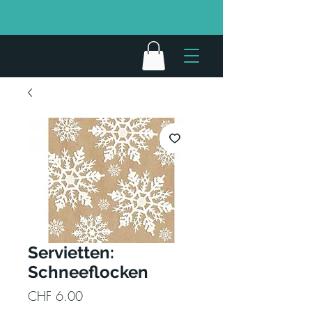
Servietten:
Schneeflocken
Preis
CHF 6.00