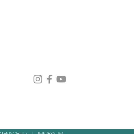
ATENSCHUTZ
|
IMPRESSUM