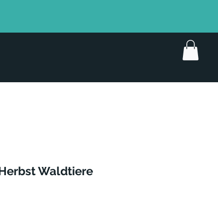
 Herbst Waldtiere