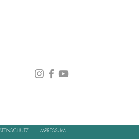
ATENSCHUTZ
|
IMPRESSUM