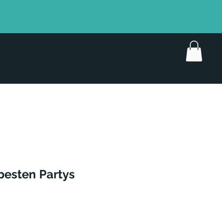
 besten Partys