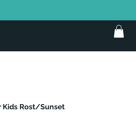
 Kids Rost/Sunset