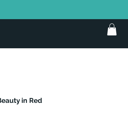
Beauty in Red