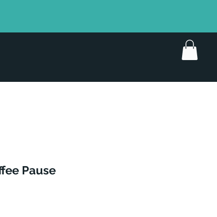
ffee Pause