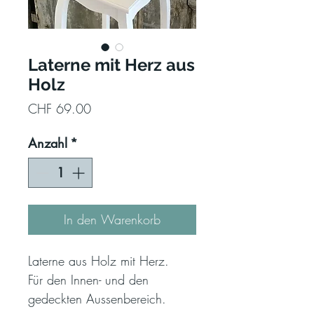
Laterne mit Herz aus
Holz
Preis
CHF 69.00
Anzahl
*
In den Warenkorb
Laterne aus Holz mit Herz.
Für den Innen- und den
gedeckten Aussenbereich.