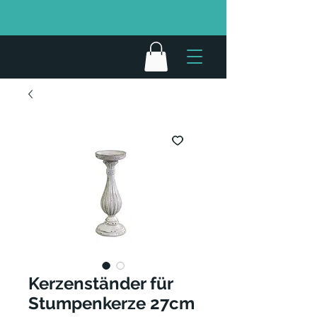
Kerzenständer für
Stumpenkerze 27cm