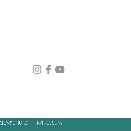
ATENSCHUTZ
|
IMPRESSUM