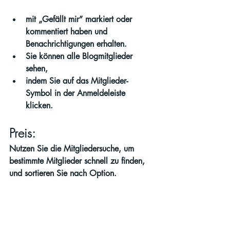
mit „Gefällt mir” markiert oder 
kommentiert haben und 
Benachrichtigungen erhalten. 
Sie können alle Blogmitglieder 
sehen,
indem Sie auf das Mitglieder-
Symbol in der Anmeldeleiste 
klicken. 
Preis: 
Nutzen Sie die Mitgliedersuche, um 
bestimmte Mitglieder schnell zu finden, 
und sortieren Sie nach Option.