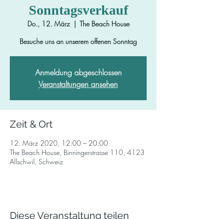
Sonntagsverkauf
Do., 12. März
  |  
The Beach House
Besuche uns an unserem offenen Sonntag
Anmeldung abgeschlossen
Veranstaltungen ansehen
Zeit & Ort
12. März 2020, 12:00 – 20:00
The Beach House, Binningerstrasse 110, 4123
Allschwil, Schweiz
Diese Veranstaltung teilen