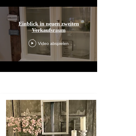
Einblick in neuen zweiten
Verkaufsraum
Video abspielen