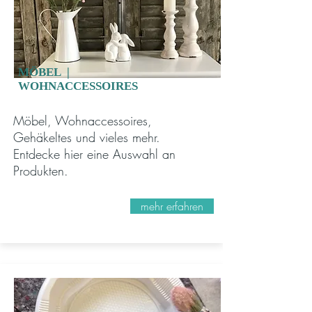
MÖBEL |
WOHNACCESSOIRES
Möbel, Wohnaccessoires,
Gehäkeltes und vieles mehr.
Entdecke hier eine Auswahl an
Produkten.
mehr erfahren