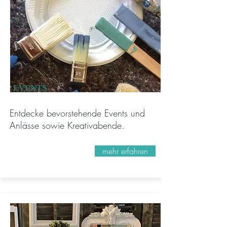
EVENTS
Entdecke bevorstehende Events und
Anlässe sowie Kreativabende.
mehr erfahren