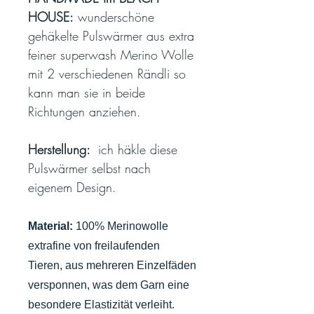
HOUSE:
wunderschöne
gehäkelte Pulswärmer aus extra
feiner superwash Merino Wolle
mit 2 verschiedenen Rändli so
kann man sie in beide
Richtungen anziehen.
Herstellung:
ich häkle diese
Pulswärmer selbst nach
eigenem Design.
Material:
100% Merinowolle
extrafine von freilaufenden
Tieren, aus mehreren Einzelfäden
versponnen, was dem Garn eine
besondere Elastizität verleiht.