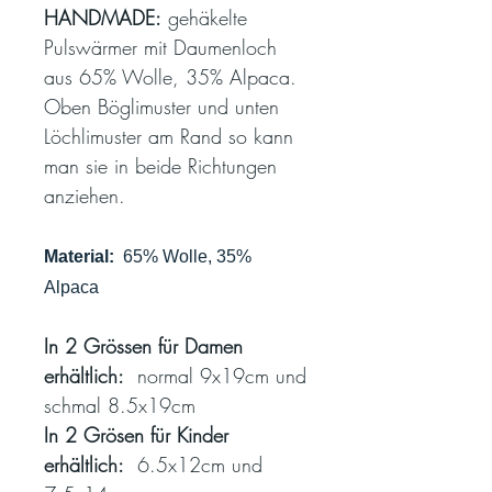
HANDMADE:
gehäkelte
Pulswärmer mit Daumenloch
aus 65% Wolle, 35% Alpaca.
Oben Böglimuster und unten
Löchlimuster am Rand so kann
man sie in beide Richtungen
anziehen.
Material:
65% Wolle, 35%
Alpaca
In 2 Grössen für Damen
erhältlich:
normal 9x19cm und
schmal 8.5x19cm
In 2 Grösen für Kinder
erhältlich:
6.5x12cm und